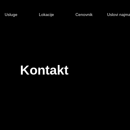
Usluge
Lokacije
Cenovnik
Uslovi najm
Kontakt