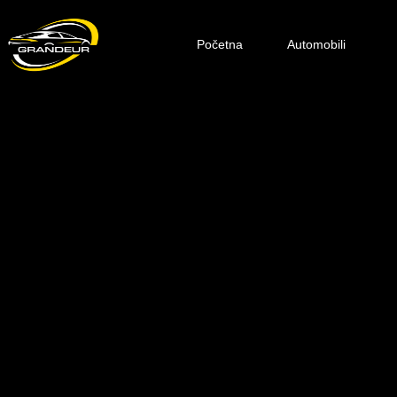
Početna
Automobili