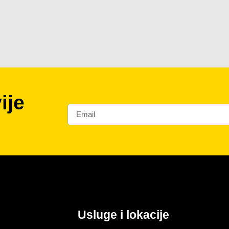
ije
Usluge i lokacije