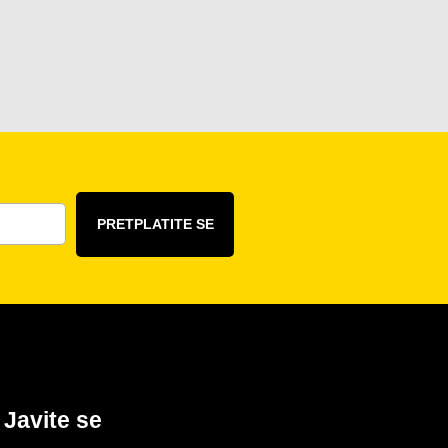
PRETPLATITE SE
Javite se